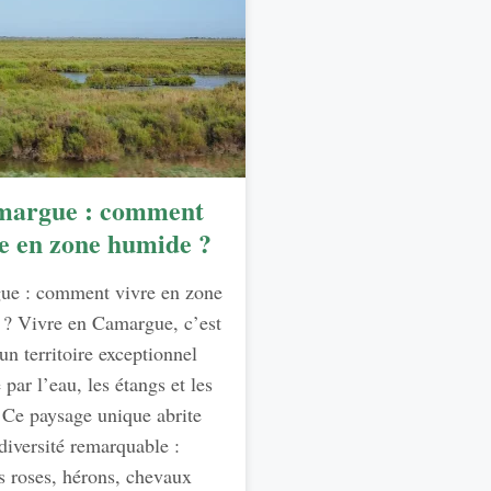
argue : comment
e en zone humide ?
ue : comment vivre en zone
? Vivre en Camargue, c’est
un territoire exceptionnel
par l’eau, les étangs et les
 Ce paysage unique abrite
diversité remarquable :
s roses, hérons, chevaux