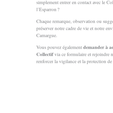
simplement entrer en contact avec le Col
l’Esparron ?
Chaque remarque, observation ou sugg
préserver notre cadre de vie et notre e
Camargue.
demander à ad
Vous pouvez également
Collectif
via ce formulaire et rejoindre 
renforcer la vigilance et la protection de