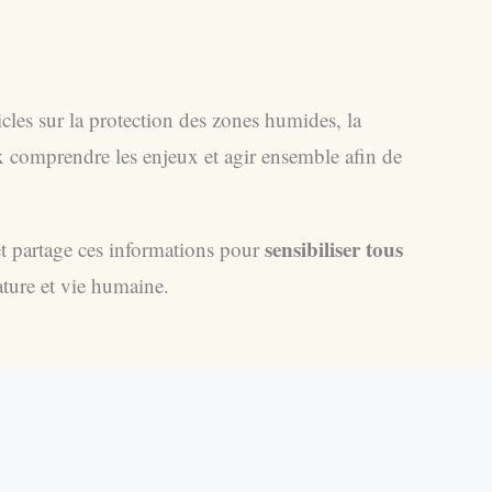
cles sur la protection des zones humides, la
 comprendre les enjeux et agir ensemble afin de
sensibiliser tous
 et partage ces informations pour
ature et vie humaine.