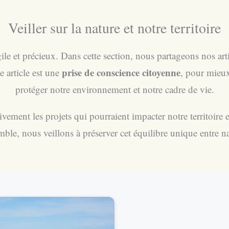
Veiller sur la nature et notre territoire
le et précieux. Dans cette section, nous partageons nos arti
prise de conscience citoyenne
e article est une
, pour mieux
protéger notre environnement et notre cadre de vie.
tivement les projets qui pourraient impacter notre territoire
mble, nous veillons à préserver cet équilibre unique entre n