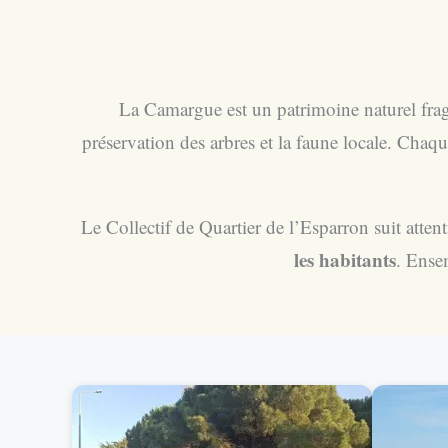
La Camargue est un patrimoine naturel fragi
préservation des arbres et la faune locale. Chaqu
Le Collectif de Quartier de l’Esparron suit atten
les habitants
. Ense